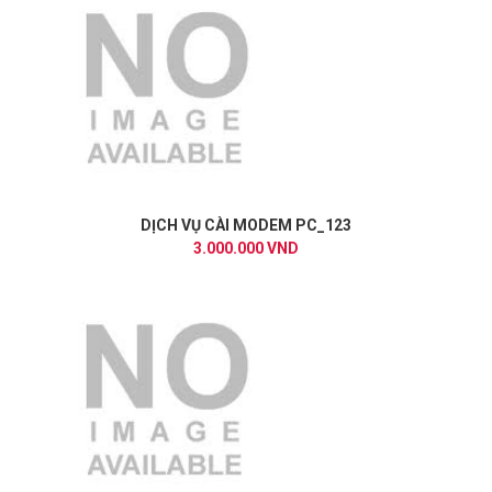
DỊCH VỤ CÀI MODEM PC_123
3.000.000 VND