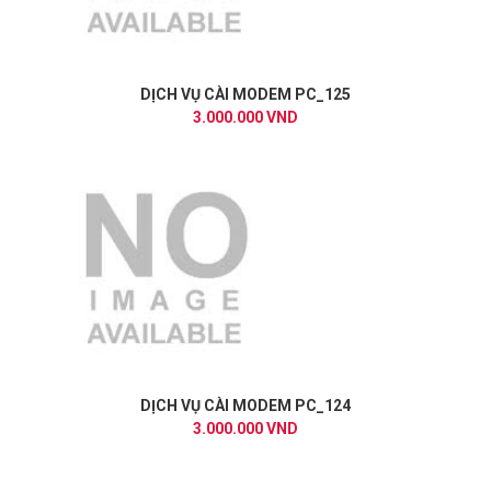
DỊCH VỤ CÀI MODEM PC_125
3.000.000 VND
DỊCH VỤ CÀI MODEM PC_124
3.000.000 VND