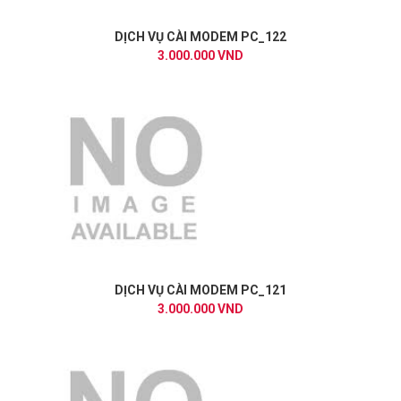
DỊCH VỤ CÀI MODEM PC_122
3.000.000 VND
DỊCH VỤ CÀI MODEM PC_121
3.000.000 VND