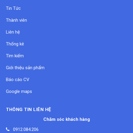
Tin Tức
Thành viên
Liên hệ
Thống kê
Tìm kiếm
Giới thiệu sản phẩm
Báo cáo CV
Google maps
THÔNG TIN LIÊN HỆ
Chăm sóc khách hàng
0912.084.206