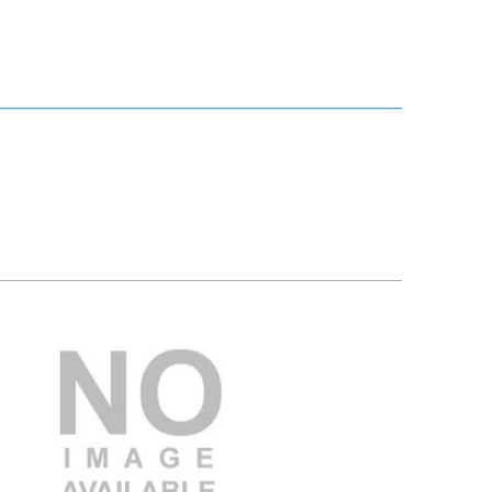
3.000.000 VND