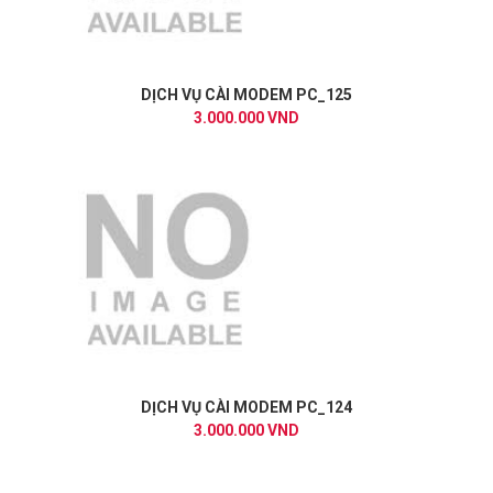
DỊCH VỤ CÀI MODEM PC_125
3.000.000 VND
DỊCH VỤ CÀI MODEM PC_124
3.000.000 VND