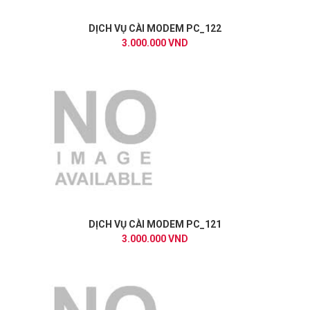
DỊCH VỤ CÀI MODEM PC_122
3.000.000 VND
DỊCH VỤ CÀI MODEM PC_121
3.000.000 VND