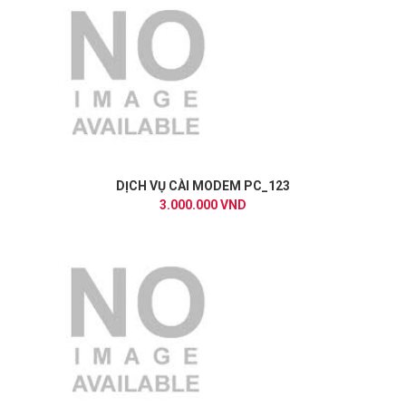
DỊCH VỤ CÀI MODEM PC_123
3.000.000 VND