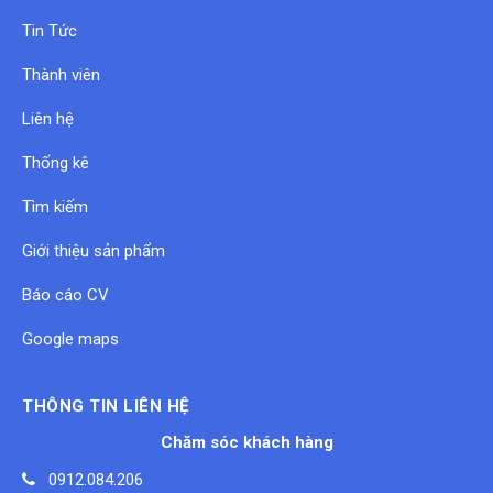
Tin Tức
Thành viên
Liên hệ
Thống kê
Tìm kiếm
Giới thiệu sản phẩm
Báo cáo CV
Google maps
THÔNG TIN LIÊN HỆ
Chăm sóc khách hàng
0912.084.206