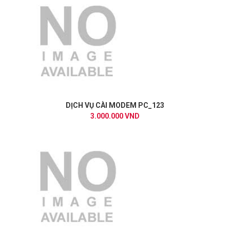
DỊCH VỤ CÀI MODEM PC_123
3.000.000 VND