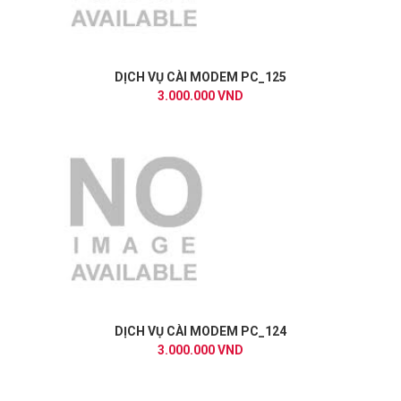
DỊCH VỤ CÀI MODEM PC_125
3.000.000 VND
DỊCH VỤ CÀI MODEM PC_124
3.000.000 VND