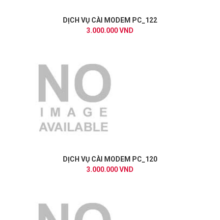
DỊCH VỤ CÀI MODEM PC_122
3.000.000 VND
DỊCH VỤ CÀI MODEM PC_120
3.000.000 VND