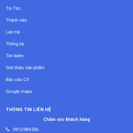
Tin Tức
Thành viên
Liên hệ
Thống kê
Tìm kiếm
Giới thiệu sản phẩm
Báo cáo CV
Google maps
THÔNG TIN LIÊN HỆ
Chăm sóc khách hàng
0912.084.206