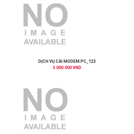
DỊCH VỤ CÀI MODEM PC_123
3.000.000 VND