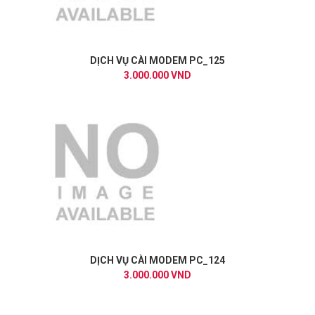
DỊCH VỤ CÀI MODEM PC_125
3.000.000 VND
DỊCH VỤ CÀI MODEM PC_124
3.000.000 VND