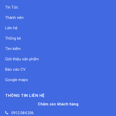
Tin Tức
Thành viên
Liên hệ
Thống kê
Tìm kiếm
Giới thiệu sản phẩm
Báo cáo CV
Google maps
THÔNG TIN LIÊN HỆ
Chăm sóc khách hàng
0912.084.206