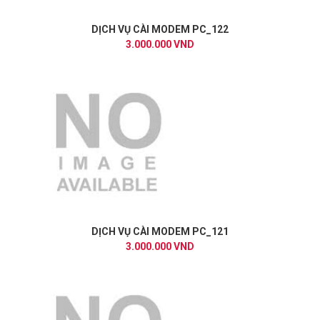
DỊCH VỤ CÀI MODEM PC_122
3.000.000 VND
DỊCH VỤ CÀI MODEM PC_121
3.000.000 VND