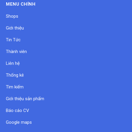
MENU CHÍNH
Shops
Giới thiệu
Tin Tức
Thành viên
Liên hệ
Thống kê
Tìm kiếm
Giới thiệu sản phẩm
Báo cáo CV
Google maps