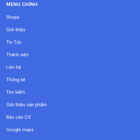
MENU CHÍNH
Shops
Giới thiệu
Tin Tức
Thành viên
Liên hệ
Thống kê
Tìm kiếm
Giới thiệu sản phẩm
Báo cáo CV
Google maps