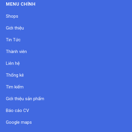
MENU CHÍNH
Shops
Giới thiệu
Tin Tức
Thành viên
Liên hệ
Thống kê
Tìm kiếm
Giới thiệu sản phẩm
Báo cáo CV
Google maps