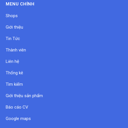
MENU CHÍNH
Shops
Giới thiệu
Tin Tức
Thành viên
Liên hệ
Thống kê
Tìm kiếm
Giới thiệu sản phẩm
Báo cáo CV
Google maps