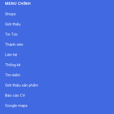
MENU CHÍNH
Shops
Giới thiệu
Tin Tức
Thành viên
Liên hệ
Thống kê
Tìm kiếm
Giới thiệu sản phẩm
Báo cáo CV
Google maps