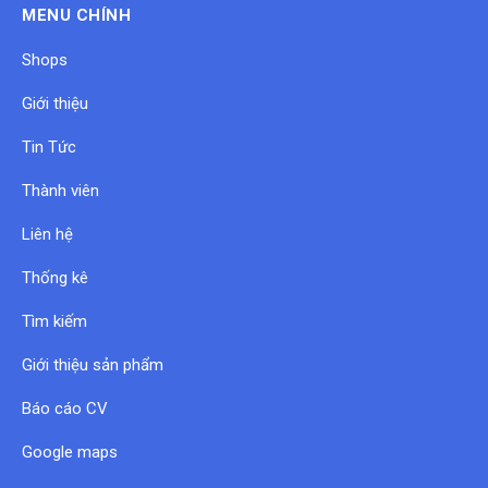
MENU CHÍNH
Shops
Giới thiệu
Tin Tức
Thành viên
Liên hệ
Thống kê
Tìm kiếm
Giới thiệu sản phẩm
Báo cáo CV
Google maps