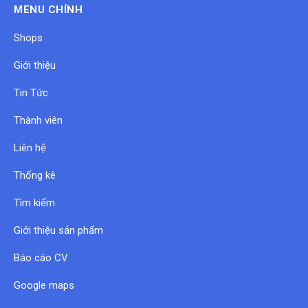
MENU CHÍNH
Shops
Giới thiệu
Tin Tức
Thành viên
Liên hệ
Thống kê
Tìm kiếm
Giới thiệu sản phẩm
Báo cáo CV
Google maps