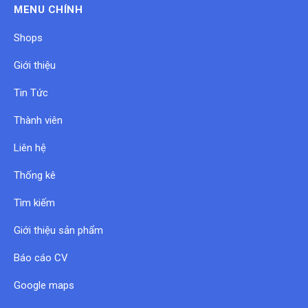
MENU CHÍNH
Shops
Giới thiệu
Tin Tức
Thành viên
Liên hệ
Thống kê
Tìm kiếm
Giới thiệu sản phẩm
Báo cáo CV
Google maps