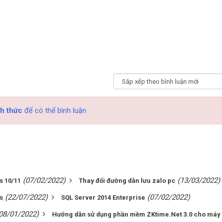
h thức
để có thể bình luận
(07/02/2022)
(13/03/2022)
s 10/11
Thay đổi đường dẫn lưu zalo pc
(22/07/2022)
(07/02/2022)
s
SQL Server 2014 Enterprise
08/01/2022)
Hướng dẫn sử dụng phần mềm ZKtime.Net 3.0 cho má