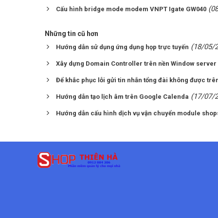
(0
Cấu hình bridge mode modem VNPT Igate GW040
Những tin cũ hơn
(18/05/
Hướng dẫn sử dụng ứng dụng họp trực tuyến
Xây dựng Domain Controller trên nền Window server
Để khắc phục lỗi gửi tin nhắn tổng đài không được trê
(17/07/
Hướng dẫn tạo lịch âm trên Google Calenda
Hướng dẫn cấu hình dịch vụ vận chuyển module shop