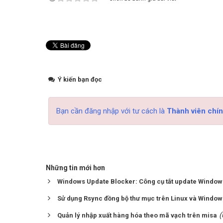
Ý kiến bạn đọc
Bạn cần đăng nhập với tư cách là
Thành viên chín
Những tin mới hơn
Windows Update Blocker: Công cụ tắt update Window
Sử dụng Rsync đồng bộ thư mục trên Linux và Window
(
Quản lý nhập xuất hàng hóa theo mã vạch trên misa