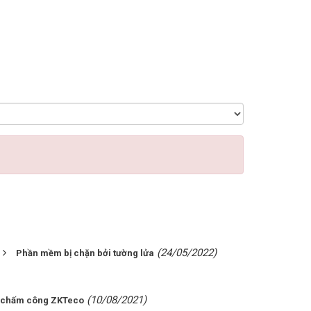
(24/05/2022)
Phần mềm bị chặn bởi tường lửa
(10/08/2021)
y chấm công ZKTeco