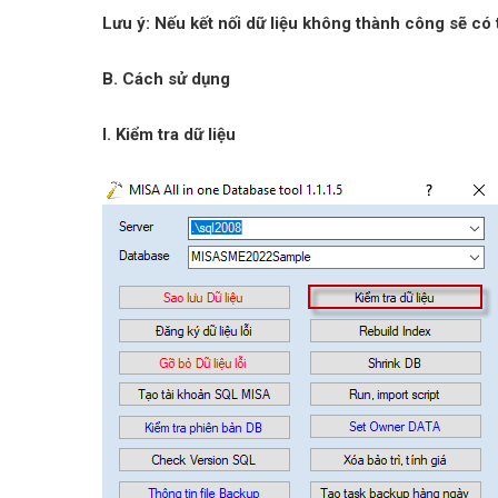
Lưu ý: Nếu kết nối dữ liệu không thành công sẽ c
B. Cách sử dụng
I. Kiểm tra dữ liệu