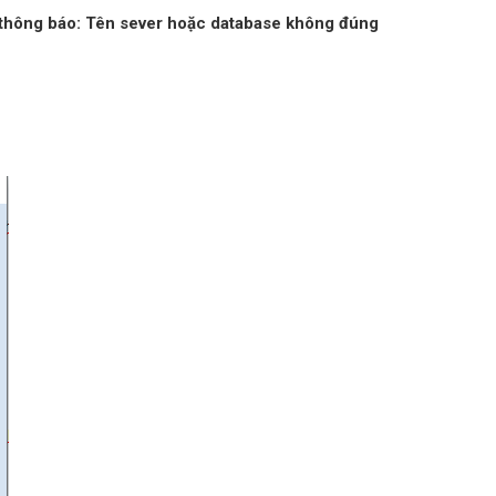
ó thông báo: Tên sever hoặc database không đúng