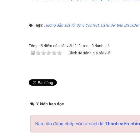
Tags:
Hướng dẫn sửa lỗi Sync Contact
,
Calender trên BlackBer
Tổng số điểm của bài viết là: 0 trong 0 đánh giá
Click để đánh giá bài viết
Ý kiến bạn đọc
Bạn cần đăng nhập với tư cách là
Thành viên chín