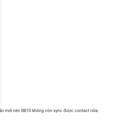
bản mới nên BB10 không còn sync được contact nữa.