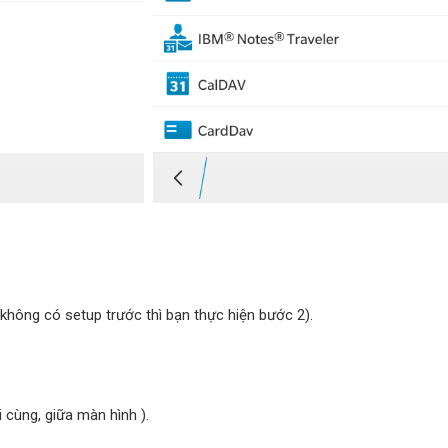
không có setup trước thì bạn thực hiện bước 2).
 cùng, giữa màn hình ).