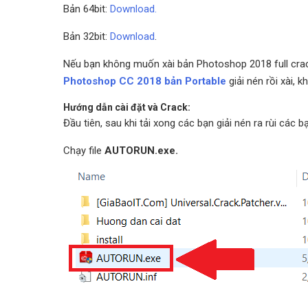
Bản 64bit:
Download.
Bản 32bit:
Download
.
Nếu bạn không muốn xài bản Photoshop 2018 full crack
Photoshop CC 2018 bản Portable
giải nén rồi xài, k
Hướng dẫn cài đặt và Crack:
Đầu tiên, sau khi tải xong các bạn giải nén ra rùi các 
Chạy file
AUTORUN.exe.