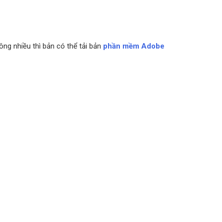
ng nhiều thì bản có thể tải bản
phần mềm Adobe