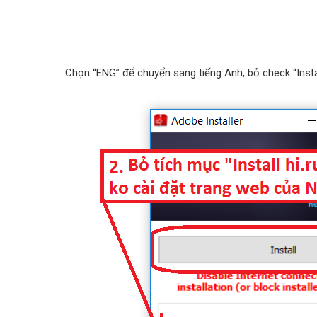
Chọn “ENG” để chuyển sang tiếng Anh, bỏ check “Install