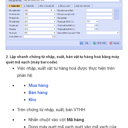
2. Lập nhanh chứng từ nhập, xuất, bán vật tư hàng hoá bằng máy
quét mã vạch (máy barcode)
Việc nhập, xuất vật tư hàng hoá được thực hiện trên
phân hệ:
Mua hàng
Bán hàng
Kho
Trên chứng từ nhập, xuất, bán VTHH:
Nhấn chuột vào cột
Mã hàng
.
Dùng máy quét mã vạch quét vào mã vạch của