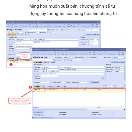
hàng hóa muốn xuất bán, chương trình sẽ tự
động lấy thông tin của hàng hóa lên chứng từ.