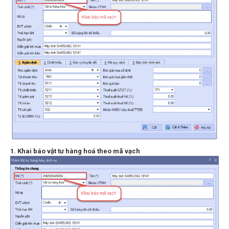
1. Khai báo vật tư hàng hoá theo mã vạch