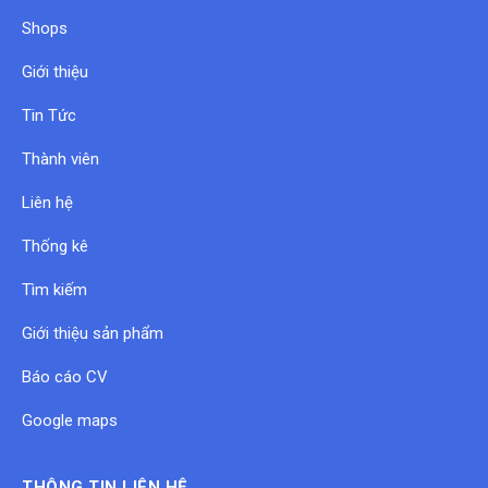
Shops
Giới thiệu
Tin Tức
Thành viên
Liên hệ
Thống kê
Tìm kiếm
Giới thiệu sản phẩm
Báo cáo CV
Google maps
THÔNG TIN LIÊN HỆ