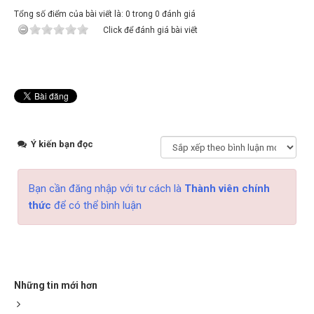
Tổng số điểm của bài viết là: 0 trong 0 đánh giá
Click để đánh giá bài viết
Ý kiến bạn đọc
Bạn cần đăng nhập với tư cách là
Thành viên chính
thức
để có thể bình luận
Những tin mới hơn