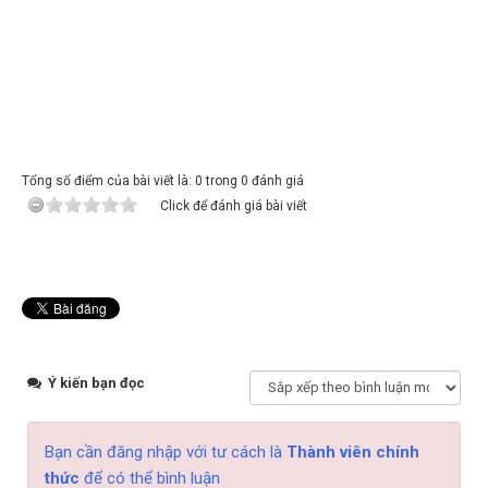
Tổng số điểm của bài viết là: 0 trong 0 đánh giá
Click để đánh giá bài viết
Ý kiến bạn đọc
Bạn cần đăng nhập với tư cách là
Thành viên chính
thức
để có thể bình luận