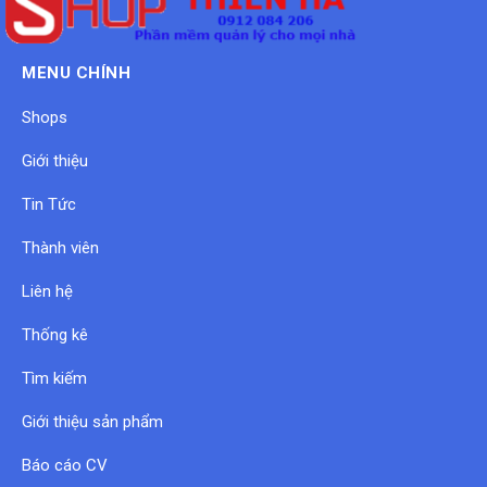
MENU CHÍNH
Shops
Giới thiệu
Tin Tức
Thành viên
Liên hệ
Thống kê
Tìm kiếm
Giới thiệu sản phẩm
Báo cáo CV