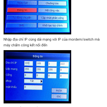
Nhập địa chỉ IP cùng dải mạng với IP của mordem/switch mà
máy chấm công kết nối đến