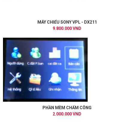
MÁY CHIẾU SONY VPL - DX211
9.800.000 VND
PHẦN MỀM CHẤM CÔNG
2.000.000 VND