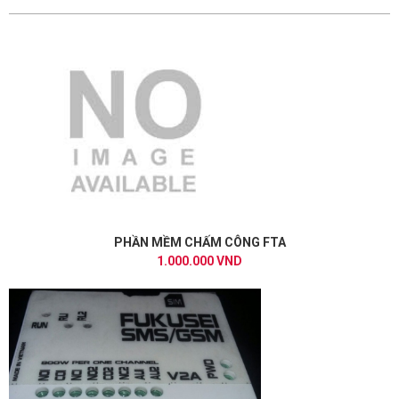
PHẦN MỀM CHẤM CÔNG FTA
1.000.000 VND