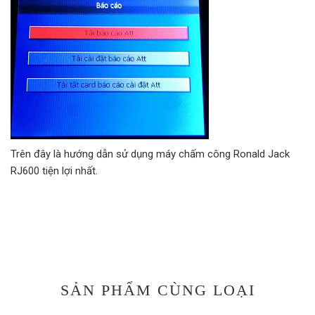
Trên đây là hướng dẫn sử dụng máy chấm công Ronald Jack
RJ600 tiện lợi nhất.
SẢN PHẨM CÙNG LOẠI