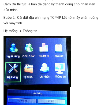
Cảm Ơn thì tức là bạn đã đăng ký thanh công cho nhân viên
của mình.
Bước 2 : Cài đặt địa chỉ mạng TCP/IP kết nối máy chấm công
với máy tính
Hệ thống -> Thông tin