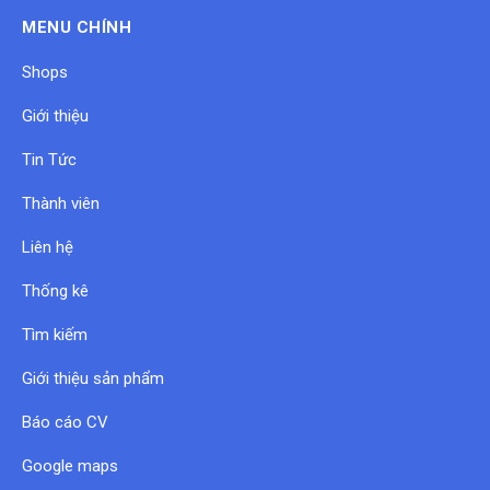
MENU CHÍNH
Shops
Giới thiệu
Tin Tức
Thành viên
Liên hệ
Thống kê
Tìm kiếm
Giới thiệu sản phẩm
Báo cáo CV
Google maps