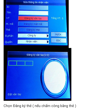
Chọn Đăng ký thẻ ( nếu chấm công bằng thẻ )