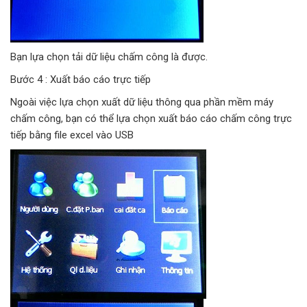
Bạn lựa chọn tải dữ liệu chấm công là được.
Bước 4 : Xuất báo cáo trực tiếp
Ngoài việc lựa chọn xuất dữ liệu thông qua phần mềm máy
chấm công, bạn có thể lựa chọn xuất báo cáo chấm công trực
tiếp bằng file excel vào USB