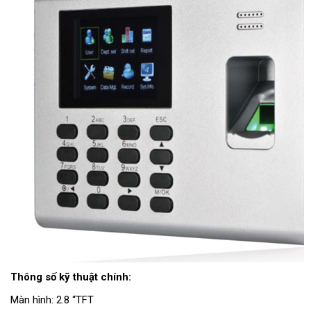
Thông số kỹ thuật chính:
Màn hình: 2.8 “TFT