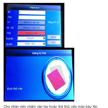
Cho nhân viên chấm vân tay hoặc thẻ thử, nếu máy báo Xin