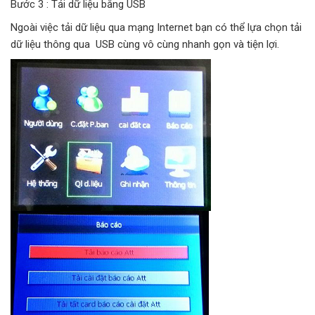
Bước 3 : Tải dữ liệu bằng USB
Ngoài việc tải dữ liệu qua mạng Internet bạn có thể lựa chọn tải
dữ liệu thông qua USB cùng vô cùng nhanh gọn và tiện lợi.