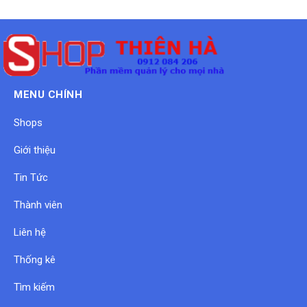
MENU CHÍNH
Shops
Giới thiệu
Tin Tức
Thành viên
Liên hệ
Thống kê
Tìm kiếm