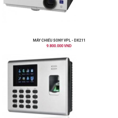
MÁY CHIẾU SONY VPL - DX211
9.800.000 VND