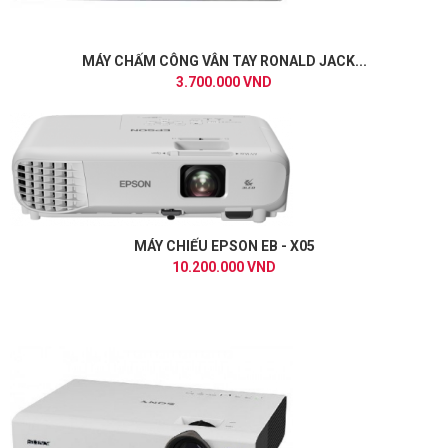
MÁY CHẤM CÔNG VÂN TAY RONALD JACK...
3.700.000 VND
MÁY CHIẾU EPSON EB - X05
10.200.000 VND