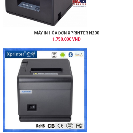
MÁY IN HÓA ĐƠN XPRINTER N200
1.750.000 VND