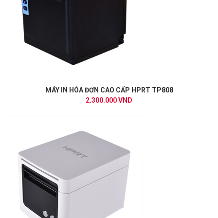
MÁY IN HÓA ĐƠN CAO CẤP HPRT TP808
2.300.000 VND