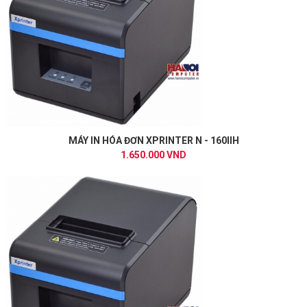
MÁY IN HÓA ĐƠN XPRINTER N - 160IIH
1.650.000 VND