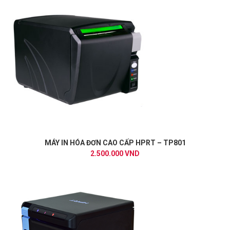
MÁY IN HÓA ĐƠN CAO CẤP HPRT – TP801
2.500.000 VND