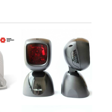
2.700.000 VND