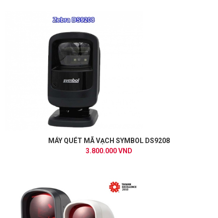
MÁY QUÉT MÃ VẠCH SYMBOL DS9208
3.800.000 VND