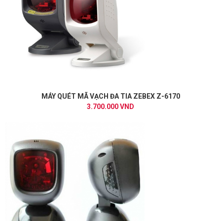
MÁY QUÉT MÃ VẠCH ĐA TIA ZEBEX Z-6170
3.700.000 VND