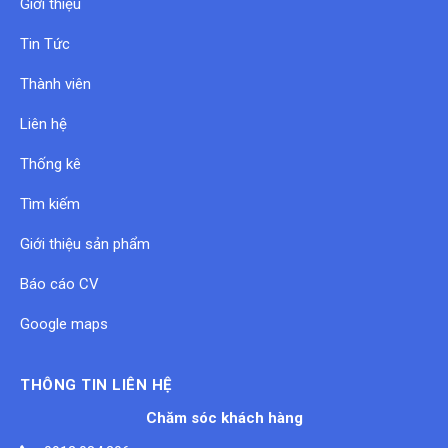
Giới thiệu
Tin Tức
Thành viên
Liên hệ
Thống kê
Tìm kiếm
Giới thiệu sản phẩm
Báo cáo CV
Google maps
THÔNG TIN LIÊN HỆ
Chăm sóc khách hàng