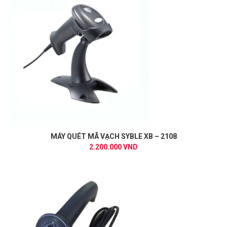
MÁY QUÉT MÃ VẠCH SYBLE XB – 2108
2.200.000 VND