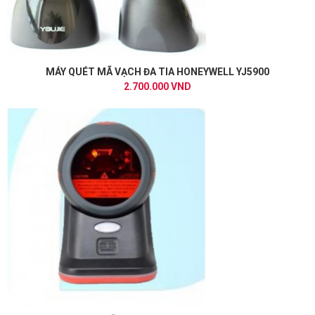
MÁY QUÉT MÃ VẠCH ĐA TIA HONEYWELL YJ5900
2.700.000 VND