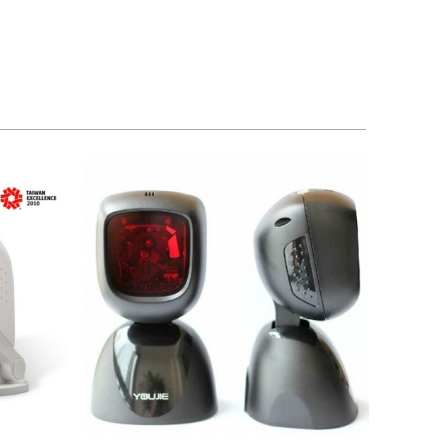
2.700.000 VND