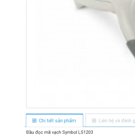
Chi tiết sản phẩm
Liên hệ và đánh g
Đầu đọc mã vạch Symbol LS1203