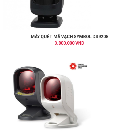
MÁY QUÉT MÃ VẠCH SYMBOL DS9208
3.800.000 VND