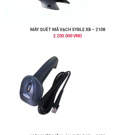
MÁY QUÉT MÃ VẠCH SYBLE XB – 2108
2.200.000 VND