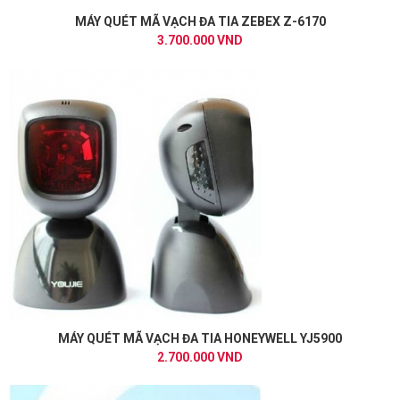
MÁY QUÉT MÃ VẠCH ĐA TIA ZEBEX Z-6170
3.700.000 VND
MÁY QUÉT MÃ VẠCH ĐA TIA HONEYWELL YJ5900
2.700.000 VND