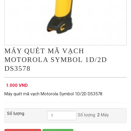
MÁY QUÉT MÃ VẠCH
MOTOROLA SYMBOL 1D/2D
DS3578
1.000 VND
Máy quét mã vạch Motorola Symbol 1D/2D DS3578
Số lượng
Số lượng:
2
Máy