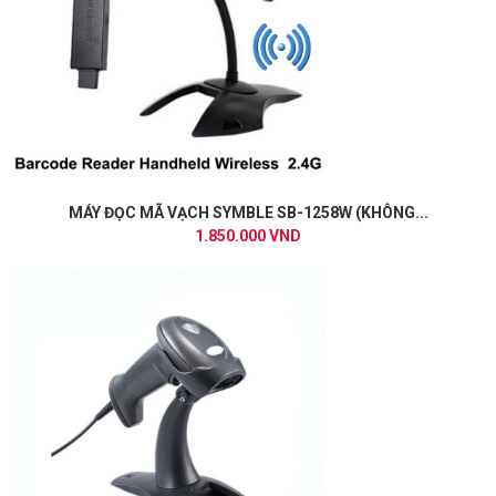
MÁY ĐỌC MÃ VẠCH SYMBLE SB-1258W (KHÔNG...
1.850.000 VND