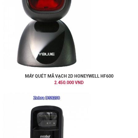
MÁY QUÉT MÃ VẠCH 2D HONEYWELL HF600
2.450.000 VND