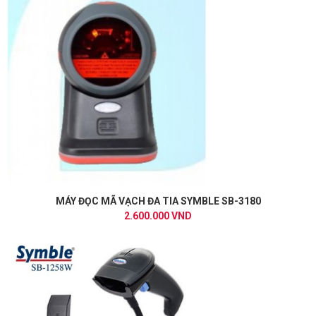
MÁY ĐỌC MÃ VẠCH ĐA TIA SYMBLE SB-3180
2.600.000 VND