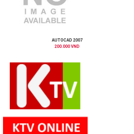
AUTOCAD 2007
200.000 VND