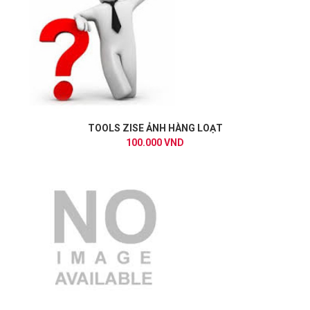
TOOLS ZISE ẢNH HÀNG LOẠT
100.000 VND