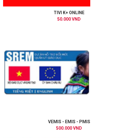
TIVI K+ ONLINE
50.000 VND
VEMIS - EMIS - PMIS
500.000 VND