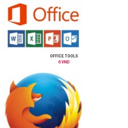
OFFICE TOOLS
0 VND