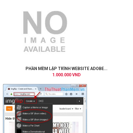
PHẦN MỀM LẬP TRÌNH WEBSITE ADOBE...
1.000.000 VND