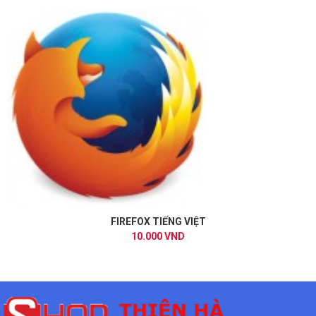
FIREFOX TIẾNG VIỆT
10.000 VND