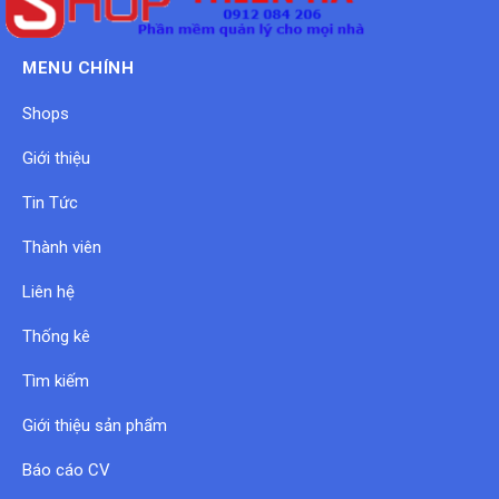
MENU CHÍNH
Shops
Giới thiệu
Tin Tức
Thành viên
Liên hệ
Thống kê
Tìm kiếm
Giới thiệu sản phẩm
Báo cáo CV