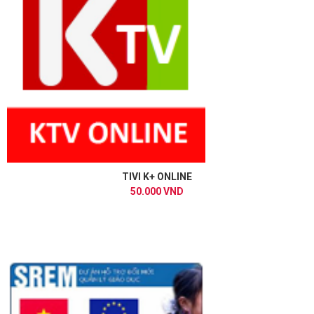
TIVI K+ ONLINE
50.000 VND