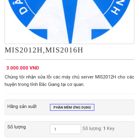
MIS2012H,MIS2016H
3.000.000 VND
Chúng tôi nhận sửa lỗi các máy chủ server MIS2012H cho các
huyện trong tỉnh Bắc Giang tại cơ quan.
Hãng sản xuất
PHẦN MỀM ỨNG DỤNG
Số lượng
Số lượng:
1
Key