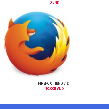
0 VND
FIREFOX TIẾNG VIỆT
10.000 VND