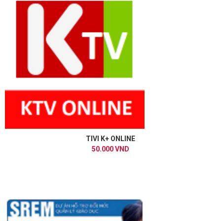
TIVI K+ ONLINE
50.000 VND