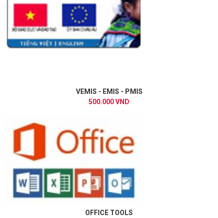
VEMIS - EMIS - PMIS
500.000 VND
OFFICE TOOLS