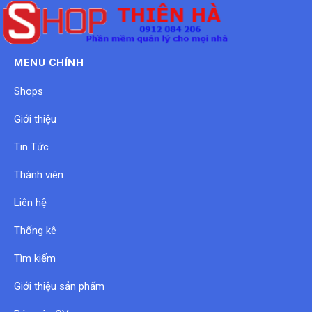
MENU CHÍNH
Shops
Giới thiệu
Tin Tức
Thành viên
Liên hệ
Thống kê
Tìm kiếm
Giới thiệu sản phẩm