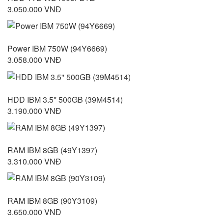
3.050.000 VNĐ
Power IBM 750W (94Y6669)
3.058.000 VNĐ
HDD IBM 3.5'' 500GB (39M4514)
3.190.000 VNĐ
RAM IBM 8GB (49Y1397)
3.310.000 VNĐ
RAM IBM 8GB (90Y3109)
3.650.000 VNĐ