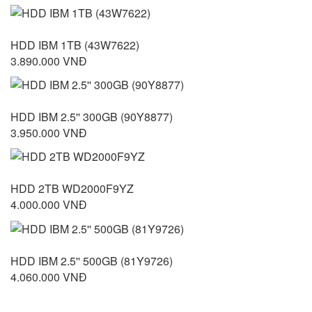
HDD IBM 1TB (43W7622)
3.890.000 VNĐ
HDD IBM 2.5'' 300GB (90Y8877)
3.950.000 VNĐ
HDD 2TB WD2000F9YZ
4.000.000 VNĐ
HDD IBM 2.5'' 500GB (81Y9726)
4.060.000 VNĐ