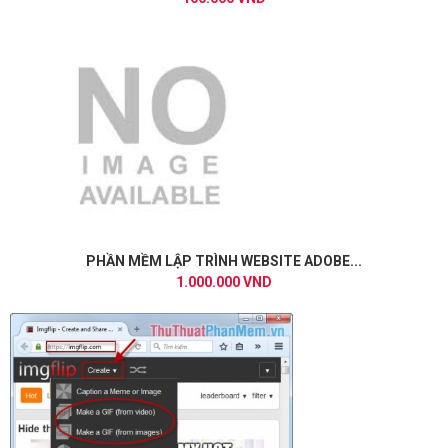
PHẦN MỀM LẬP TRÌNH WEBSITE ADOBE...
1.000.000 VND