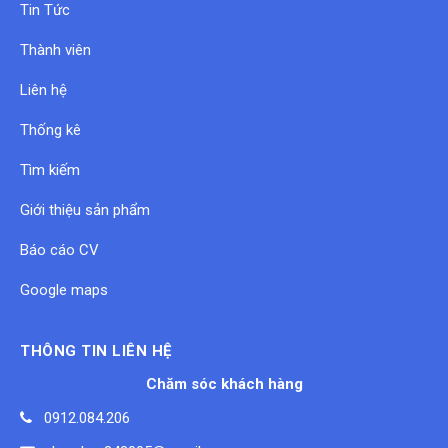
Tin Tức
Thành viên
Liên hệ
Thống kê
Tìm kiếm
Giới thiệu sản phẩm
Báo cáo CV
Google maps
THÔNG TIN LIÊN HỆ
Chăm sóc khách hàng
0912.084.206