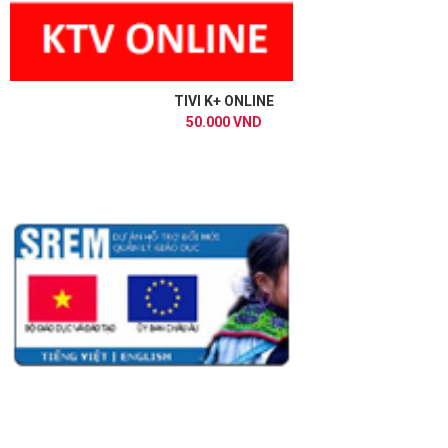
TIVI K+ ONLINE
50.000 VND