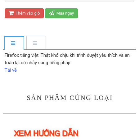
Thêm vào giỏ
Mua ngay
Firefox tiếng việt. Thật khó chịu khi trình duyệt yêu thích và an
toàn lại cứ nhảy sang tiếng pháp.
Tải về
SẢN PHẨM CÙNG LOẠI