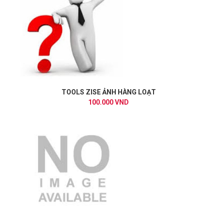
TOOLS ZISE ẢNH HÀNG LOẠT
100.000 VND