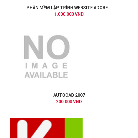
PHẦN MỀM LẬP TRÌNH WEBSITE ADOBE...
1.000.000 VND
AUTOCAD 2007
200.000 VND