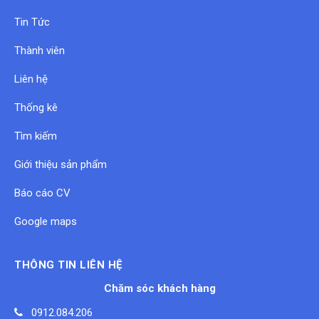
Tin Tức
Thành viên
Liên hệ
Thống kê
Tìm kiếm
Giới thiệu sản phẩm
Báo cáo CV
Google maps
THÔNG TIN LIÊN HỆ
Chăm sóc khách hàng
0912.084.206