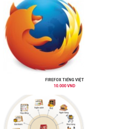
FIREFOX TIẾNG VIỆT
10.000 VND