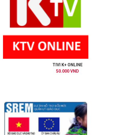
TIVI K+ ONLINE
50.000 VND