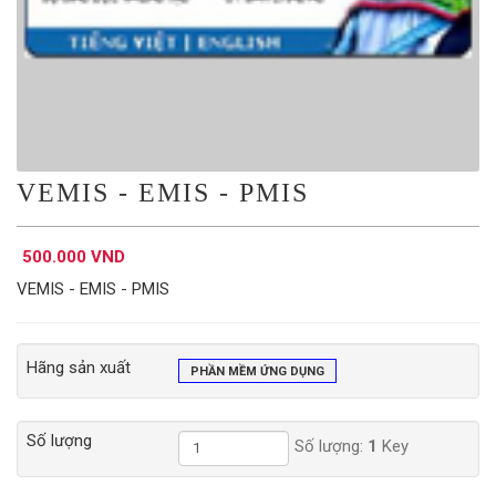
VEMIS - EMIS - PMIS
500.000 VND
VEMIS - EMIS - PMIS
Hãng sản xuất
PHẦN MỀM ỨNG DỤNG
Số lượng
Số lượng:
1
Key