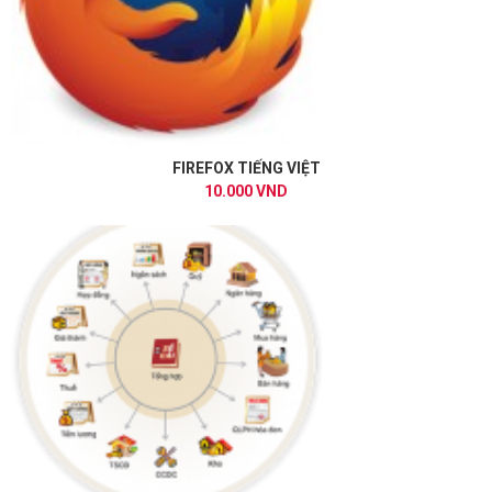
FIREFOX TIẾNG VIỆT
10.000 VND