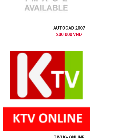
AUTOCAD 2007
200.000 VND
TIVI K+ ONLINE