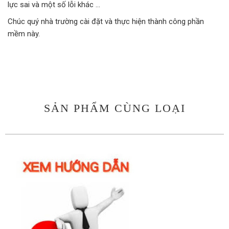
lực sai và một số lỗi khác …
Chúc quý nhà trường cài đặt và thực hiện thành công phần
mềm này.
SẢN PHẨM CÙNG LOẠI