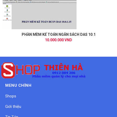
PHẦN MỀM KẾ TOÁN NGÂN SÁCH DAS 10.1
10.000.000 VND
MENU CHÍNH
Shops
Giới thiệu