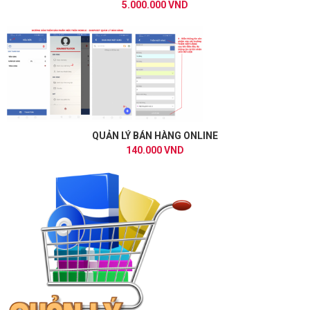
5.000.000 VND
QUẢN LÝ BÁN HÀNG ONLINE
140.000 VND