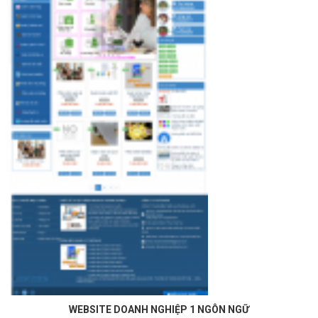
WEBSITE DOANH NGHIỆP 1 NGÔN NGỮ