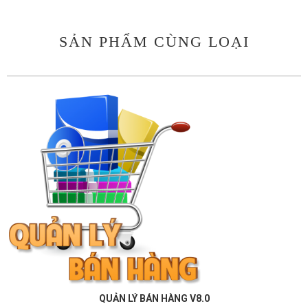
SẢN PHẨM CÙNG LOẠI
QUẢN LÝ BÁN HÀNG V8.0