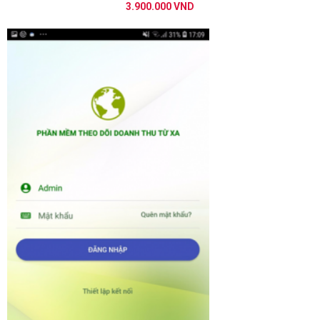
3.900.000 VND