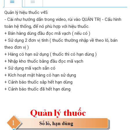
Quản lý hiệu thuốc v45:
- Cài như hướng dẫn trong video, rùi vào QUẢN TRỊ - Cấu hình
toàn hệ thống, để nó phù hợp với hiệu thuốc.
+ Bán hàng dùng đầu đọc mã vạch ( nếu có )
+ Sử dụng 2 đơn vị tính ( thuốc thường nhập về theo lô, bán
theo đơn vị )
+ Hàng có hạn sử dụng ( thuốc thì có hạn dùng )
+ Nhập kho thuốc bằng đầu đọc mã vạch
+ Sử dụng mã vạch sẵn có
+ Kích hoạt mặt hàng có hạn sử dụng
+ Cảnh báo thuốc sắp hết hạn dùng
+ Cảnh báo thuốc đã hết hạn dùng