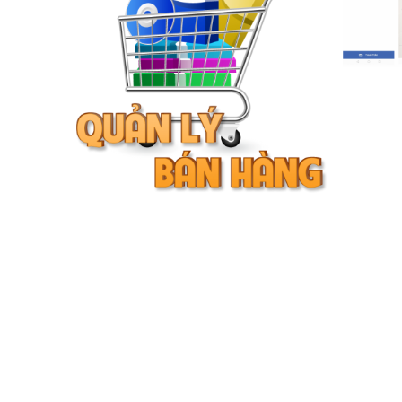
5.000.000 VND