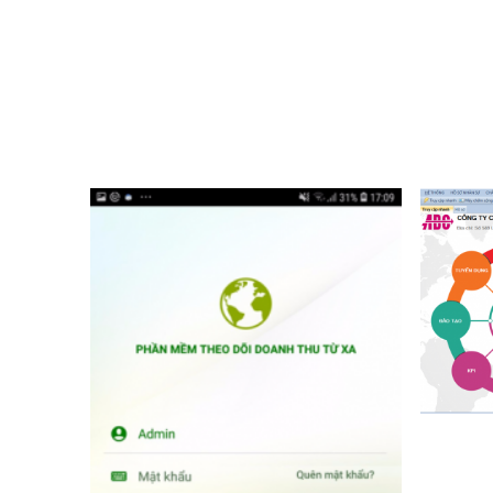
2.000.000 VND