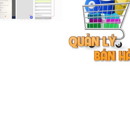
5.000.000 VND