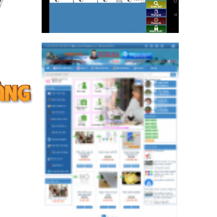
3.900.000 VND