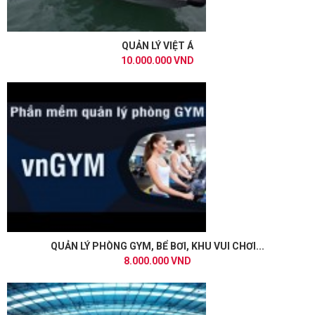
QUẢN LÝ VIỆT Á
10.000.000 VND
QUẢN LÝ PHÒNG GYM, BỂ BƠI, KHU VUI CHƠI...
8.000.000 VND