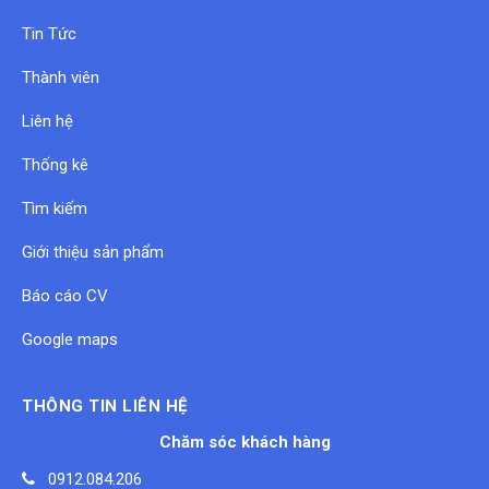
Tin Tức
Thành viên
Liên hệ
Thống kê
Tìm kiếm
Giới thiệu sản phẩm
Báo cáo CV
Google maps
THÔNG TIN LIÊN HỆ
Chăm sóc khách hàng
0912.084.206