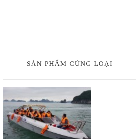
SẢN PHẨM CÙNG LOẠI