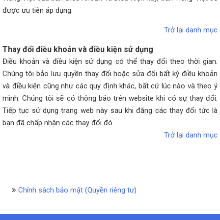
được ưu tiên áp dụng.
Trở lại danh mục
Thay đổi điều khoản và điều kiện sử dụng
Điều khoản và điều kiện sử dụng có thể thay đổi theo thời gian.
Chúng tôi bảo lưu quyền thay đổi hoặc sửa đổi bất kỳ điều khoản
và điều kiện cũng như các quy định khác, bất cứ lúc nào và theo ý
mình. Chúng tôi sẽ có thông báo trên website khi có sự thay đổi.
Tiếp tục sử dụng trang web này sau khi đăng các thay đổi tức là
bạn đã chấp nhận các thay đổi đó.
Trở lại danh mục
Chính sách bảo mật (Quyền riêng tư)