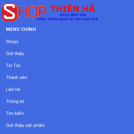
MENU CHÍNH
Shops
Giới thiệu
Tin Tức
Thành viên
Liên hệ
Thống kê
Tìm kiếm
Giới thiệu sản phẩm