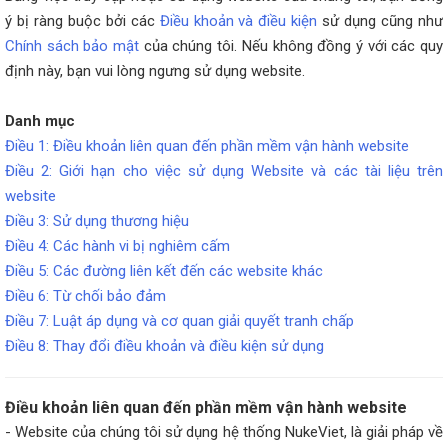
ý bị ràng buộc bởi các
Điều khoản và điều kiện
sử dụng cũng như
Chính sách bảo mật
của chúng tôi. Nếu không đồng ý với các quy
định này, bạn vui lòng ngưng sử dụng website.
Danh mục
Điều 1: Điều khoản liên quan đến phần mềm vận hành website
Điều 2: Giới hạn cho việc sử dụng Website và các tài liệu trên
website
Điều 3: Sử dụng thương hiệu
Điều 4: Các hành vi bị nghiêm cấm
Điều 5: Các đường liên kết đến các website khác
Điều 6: Từ chối bảo đảm
Điều 7: Luật áp dụng và cơ quan giải quyết tranh chấp
Điều 8: Thay đổi điều khoản và điều kiện sử dụng
Điều khoản liên quan đến phần mềm vận hành website
- Website của chúng tôi sử dụng hệ thống NukeViet, là giải pháp về