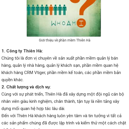
Giới thiệu về phần mềm Thiên Hà
1. Công ty Thiên Hà:
Chúng tôi là đơn vị chuyên về sản xuất phần mềm quản lý bán
hàng, quản lý nhà hàng, quản lý khách sạn, phần mềm quan hệ
khách hàng CRM Vtiger, phần mềm kế toán, các phần mềm bản
quyền khác.
2. Chất lượng và dịch vụ:
Cùng với sự phát triển, Thiên Hà đã xây dựng một đội ngũ cán bộ
nhân viên giàu kinh nghiệm, chân thành, tận tụy là nền tảng xây
dựng mối quan hệ hợp tác lâu dài.
Đến với Thiên Hà khách hàng luôn yên tâm và tin tưởng vì tất cả
các sản phẩm chúng đã được lập trình và kiểm thử một cách chặt