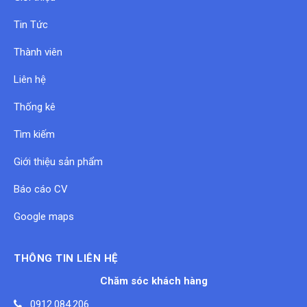
Tin Tức
Thành viên
Liên hệ
Thống kê
Tìm kiếm
Giới thiệu sản phẩm
Báo cáo CV
Google maps
THÔNG TIN LIÊN HỆ
Chăm sóc khách hàng
0912.084.206