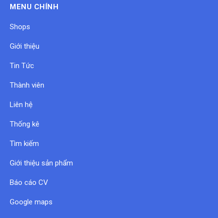
MENU CHÍNH
Shops
Giới thiệu
Tin Tức
Thành viên
Liên hệ
Thống kê
Tìm kiếm
Giới thiệu sản phẩm
Báo cáo CV
Google maps