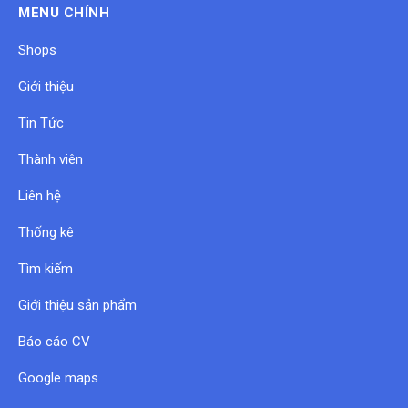
MENU CHÍNH
Shops
Giới thiệu
Tin Tức
Thành viên
Liên hệ
Thống kê
Tìm kiếm
Giới thiệu sản phẩm
Báo cáo CV
Google maps