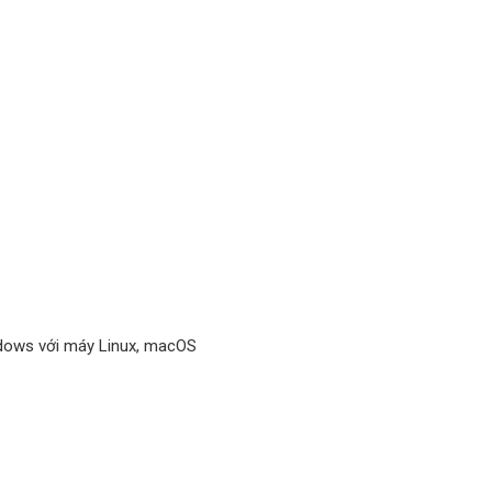
ndows với máy Linux, macOS