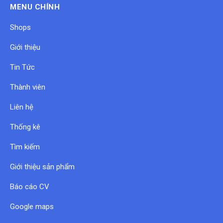
MENU CHÍNH
Shops
Giới thiệu
Tin Tức
Thành viên
Liên hệ
Thống kê
Tìm kiếm
Giới thiệu sản phẩm
Báo cáo CV
Google maps