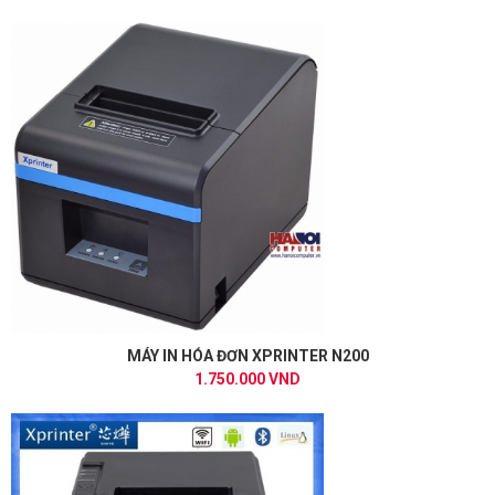
MÁY IN HÓA ĐƠN XPRINTER N200
1.750.000 VND