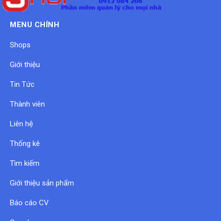
MENU CHÍNH
Shops
Giới thiệu
Tin Tức
Thành viên
Liên hệ
Thống kê
Tìm kiếm
Giới thiệu sản phẩm
Báo cáo CV