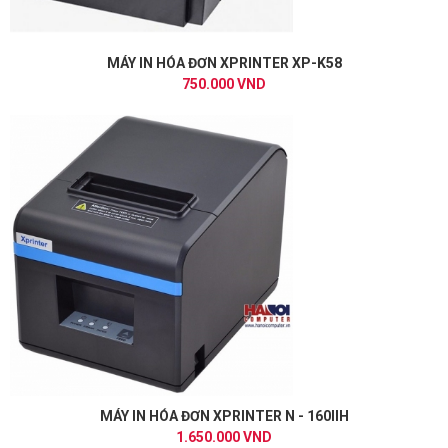
MÁY IN HÓA ĐƠN XPRINTER XP-K58
750.000 VND
MÁY IN HÓA ĐƠN XPRINTER N - 160IIH
1.650.000 VND