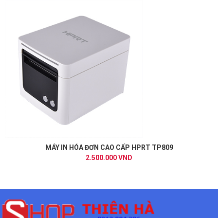
MÁY IN HÓA ĐƠN CAO CẤP HPRT TP809
2.500.000 VND