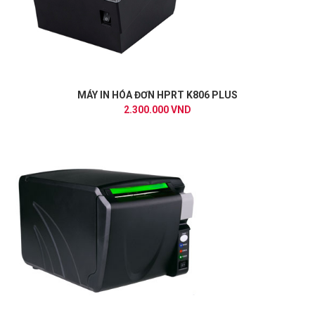
MÁY IN HÓA ĐƠN HPRT K806 PLUS
2.300.000 VND