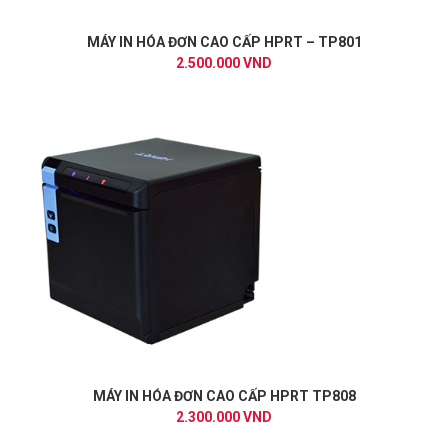
MÁY IN HÓA ĐƠN CAO CẤP HPRT – TP801
2.500.000 VND
MÁY IN HÓA ĐƠN CAO CẤP HPRT TP808
2.300.000 VND