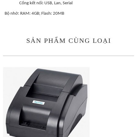
Cổng kết nối: USB, Lan, Serial
Bộ nhớ: RAM: 4GB; Flash: 20MB
SẢN PHẨM CÙNG LOẠI