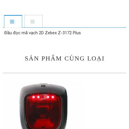
Đầu đọc mã vạch 2D Zebex Z-3172 Plus
SẢN PHẨM CÙNG LOẠI