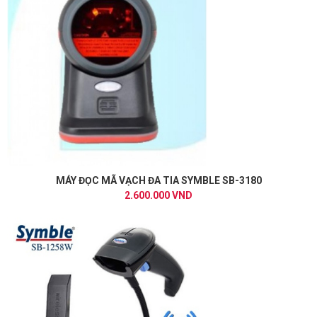
MÁY ĐỌC MÃ VẠCH ĐA TIA SYMBLE SB-3180
2.600.000 VND