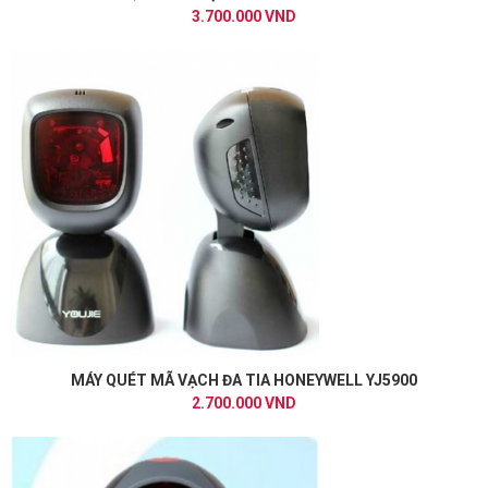
3.700.000 VND
MÁY QUÉT MÃ VẠCH ĐA TIA HONEYWELL YJ5900
2.700.000 VND