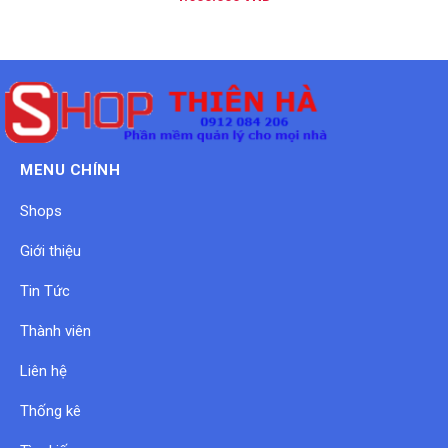
MENU CHÍNH
Shops
Giới thiệu
Tin Tức
Thành viên
Liên hệ
Thống kê