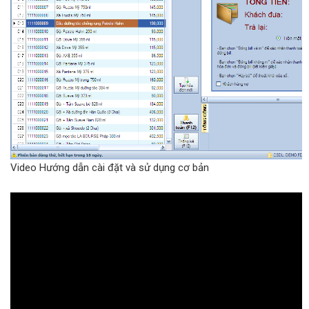
Video Hướng dẫn cài đặt và sử dụng cơ bản