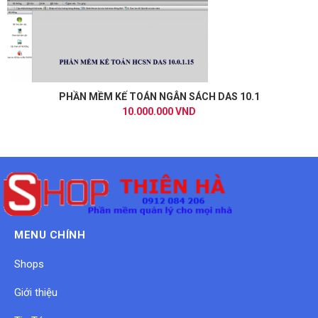
PHẦN MỀM KẾ TOÁN NGÂN SÁCH DAS 10.1
10.000.000 VND
MENU CHÍNH
Shops
Giới thiệu