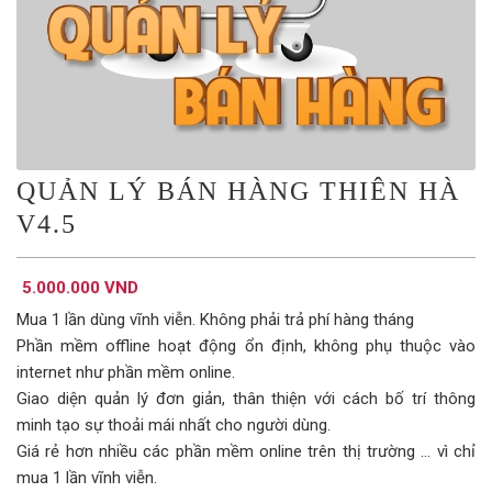
QUẢN LÝ BÁN HÀNG THIÊN HÀ
V4.5
5.000.000 VND
Mua 1 lần dùng vĩnh viễn. Không phải trả phí hàng tháng
Phần mềm offline hoạt động ổn định, không phụ thuộc vào
internet như phần mềm online.
Giao diện quản lý đơn giản, thân thiện với cách bố trí thông
minh tạo sự thoải mái nhất cho người dùng.
Giá rẻ hơn nhiều các phần mềm online trên thị trường ... vì chỉ
mua 1 lần vĩnh viễn.