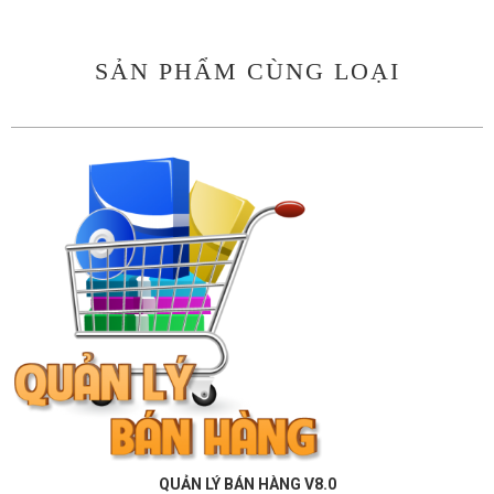
SẢN PHẨM CÙNG LOẠI
QUẢN LÝ BÁN HÀNG V8.0