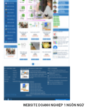
WEBSITE DOANH NGHIỆP 1 NGÔN NGỮ