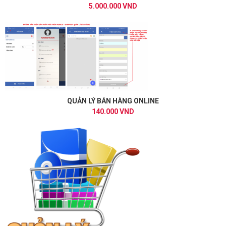
5.000.000 VND
QUẢN LÝ BÁN HÀNG ONLINE
140.000 VND