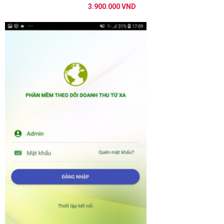
3.900.000 VND