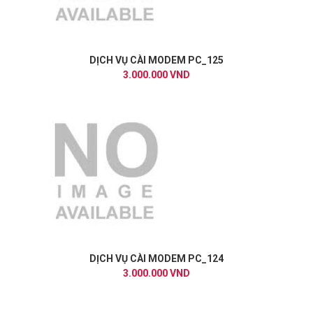
DỊCH VỤ CÀI MODEM PC_125
3.000.000 VND
DỊCH VỤ CÀI MODEM PC_124
3.000.000 VND