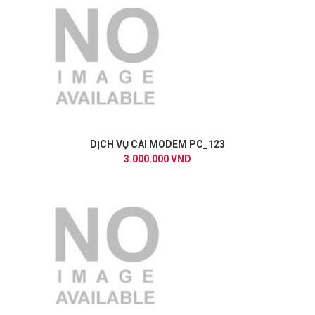
DỊCH VỤ CÀI MODEM PC_123
3.000.000 VND