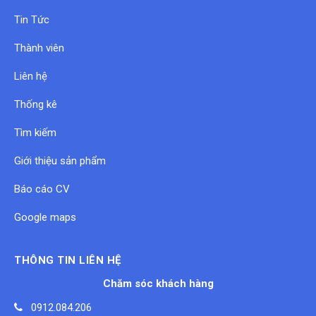
Tin Tức
Thành viên
Liên hệ
Thống kê
Tìm kiếm
Giới thiệu sản phẩm
Báo cáo CV
Google maps
THÔNG TIN LIÊN HỆ
Chăm sóc khách hàng
0912.084.206