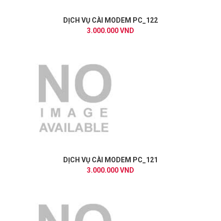
DỊCH VỤ CÀI MODEM PC_122
3.000.000 VND
DỊCH VỤ CÀI MODEM PC_121
3.000.000 VND