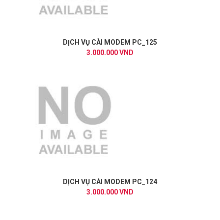
DỊCH VỤ CÀI MODEM PC_125
3.000.000 VND
DỊCH VỤ CÀI MODEM PC_124
3.000.000 VND