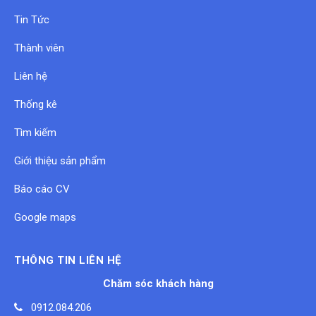
Tin Tức
Thành viên
Liên hệ
Thống kê
Tìm kiếm
Giới thiệu sản phẩm
Báo cáo CV
Google maps
THÔNG TIN LIÊN HỆ
Chăm sóc khách hàng
0912.084.206