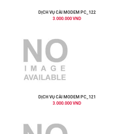
DỊCH VỤ CÀI MODEM PC_122
3.000.000 VND
DỊCH VỤ CÀI MODEM PC_121
3.000.000 VND