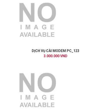
DỊCH VỤ CÀI MODEM PC_123
3.000.000 VND