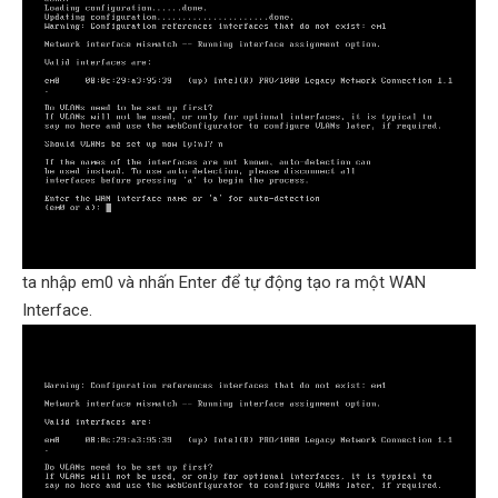
ta nhập em0 và nhấn Enter để tự động tạo ra một WAN
Interface.