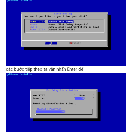
các bước tiếp theo ta vẫn nhấn Enter để