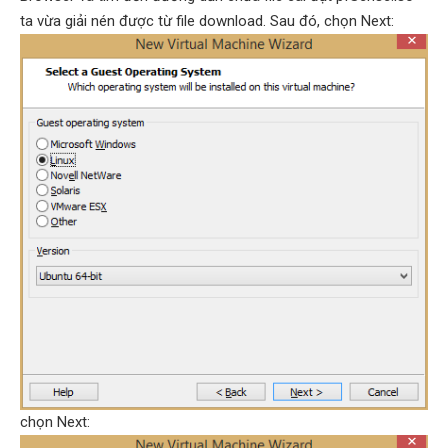
ta vừa giải nén được từ file download. Sau đó, chọn Next:
chọn Next: