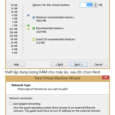
thiết lập dung lượng RAM cho máy ảo, sau đó chọn Next.