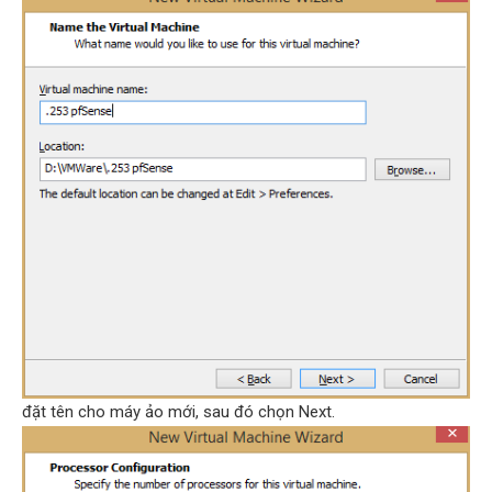
đặt tên cho máy ảo mới, sau đó chọn Next.