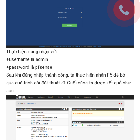
Thực hiện đăng nhập với:
+username là admin
+password là pfsense
Sau khi đăng nhập thành công, ta thực hiện nhấn F5 để bỏ
qua quá trình cài đặt thuật sĩ. Cuối cùng ta được kết quả như
sau: