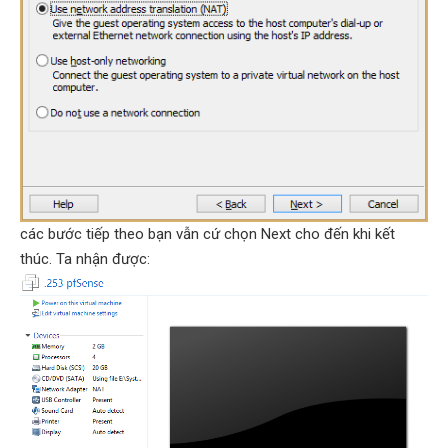
các bước tiếp theo bạn vẫn cứ chọn Next cho đến khi kết
thúc. Ta nhận được: