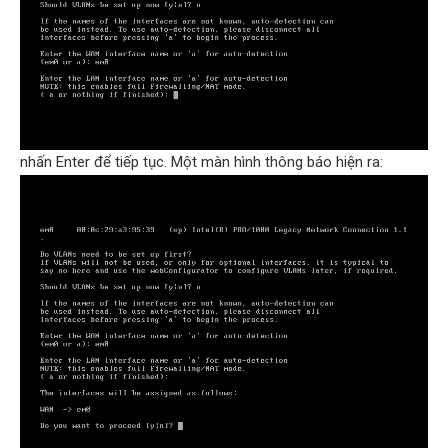
nhấn Enter để tiếp tục. Một màn hình thông báo hiện ra: