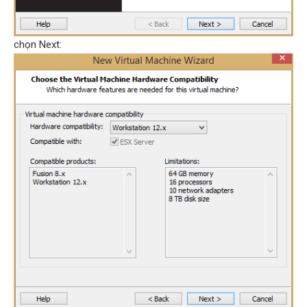
chọn Next: