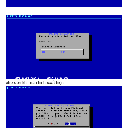
cho đến khi màn hình xuất hiện: