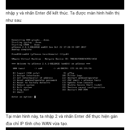
nhập y và nhấn Enter để kết thúc. Ta được màn hình hiển thị
như sau:
Tại màn hình này, ta nhập 2 và nhấn Enter để thực hiện gán
địa chỉ IP tĩnh cho WAN vừa tạo.