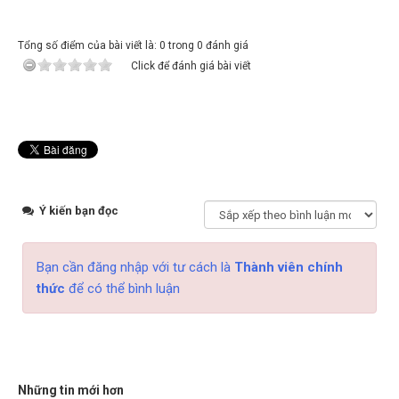
Tổng số điểm của bài viết là: 0 trong 0 đánh giá
Click để đánh giá bài viết
Ý kiến bạn đọc
Bạn cần đăng nhập với tư cách là
Thành viên chính
thức
để có thể bình luận
Những tin mới hơn