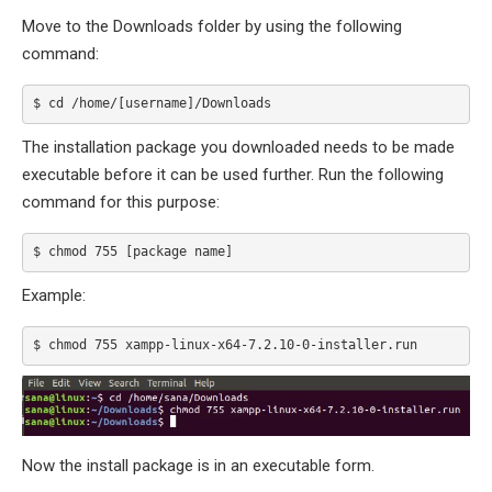
Move to the Downloads folder by using the following
command:
$ cd /home/[username]/Downloads
The installation package you downloaded needs to be made
executable before it can be used further. Run the following
command for this purpose:
$ chmod 755 [package name]
Example:
$ chmod 755 xampp-linux-x64-7.2.10-0-installer.run
Now the install package is in an executable form.