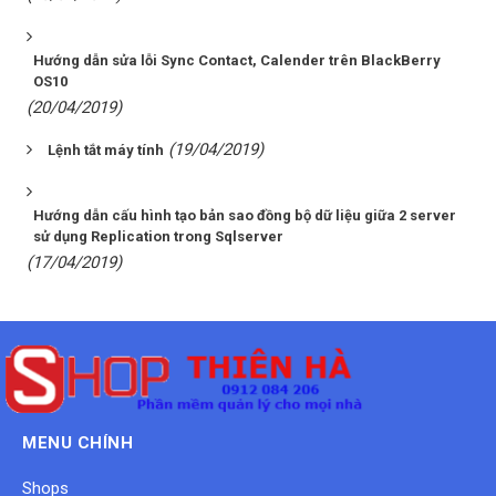
Hướng dẫn sửa lỗi Sync Contact, Calender trên BlackBerry
OS10
(20/04/2019)
(19/04/2019)
Lệnh tắt máy tính
Hướng dẫn cấu hình tạo bản sao đồng bộ dữ liệu giữa 2 server
sử dụng Replication trong Sqlserver
(17/04/2019)
MENU CHÍNH
Shops