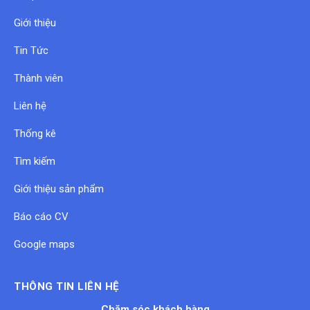
Giới thiệu
Tin Tức
Thành viên
Liên hệ
Thống kê
Tìm kiếm
Giới thiệu sản phẩm
Báo cáo CV
Google maps
THÔNG TIN LIÊN HỆ
Chăm sóc khách hàng