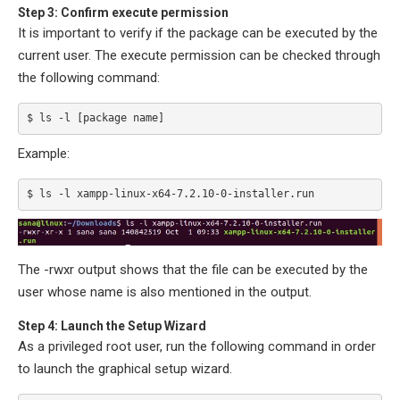
Step 3: Confirm execute permission
It is important to verify if the package can be executed by the
current user. The execute permission can be checked through
the following command:
$ ls -l [package name]
Example:
$ ls -l xampp-linux-x64-7.2.10-0-installer.run
The -rwxr output shows that the file can be executed by the
user whose name is also mentioned in the output.
Step 4: Launch the Setup Wizard
As a privileged root user, run the following command in order
to launch the graphical setup wizard.