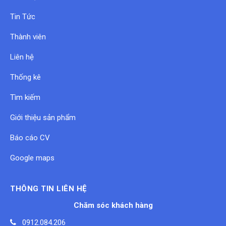
Tin Tức
Thành viên
Liên hệ
Thống kê
Tìm kiếm
Giới thiệu sản phẩm
Báo cáo CV
Google maps
THÔNG TIN LIÊN HỆ
Chăm sóc khách hàng
0912.084.206