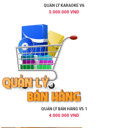
QUẢN LÝ KARAOKE V6
5.000.000 VND
QUẢN LÝ BÁN HÀNG V5.1
4.000.000 VND