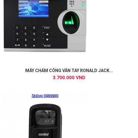
MÁY CHẤM CÔNG VÂN TAY RONALD JACK...
3.700.000 VND