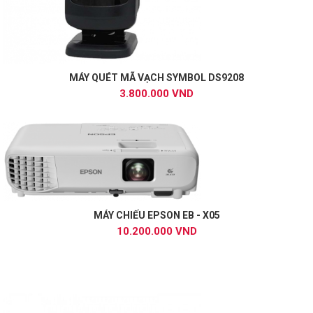
MÁY QUÉT MÃ VẠCH SYMBOL DS9208
3.800.000 VND
MÁY CHIẾU EPSON EB - X05
10.200.000 VND