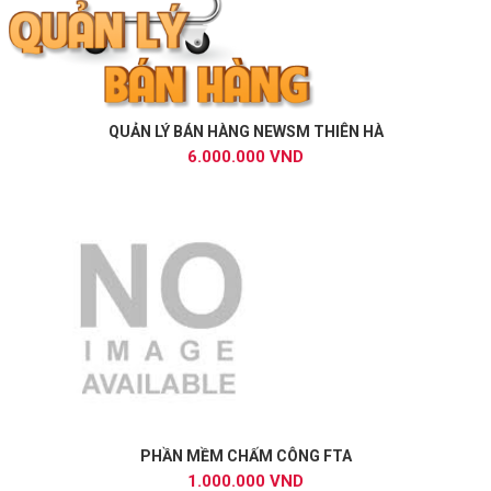
QUẢN LÝ BÁN HÀNG NEWSM THIÊN HÀ
6.000.000 VND
PHẦN MỀM CHẤM CÔNG FTA
1.000.000 VND