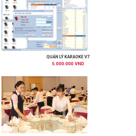
QUẢN LÝ KARAOKE V7
5.000.000 VND