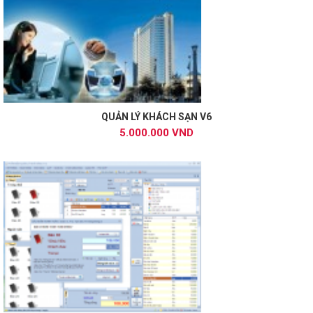
QUẢN LÝ KHÁCH SẠN V6
5.000.000 VND