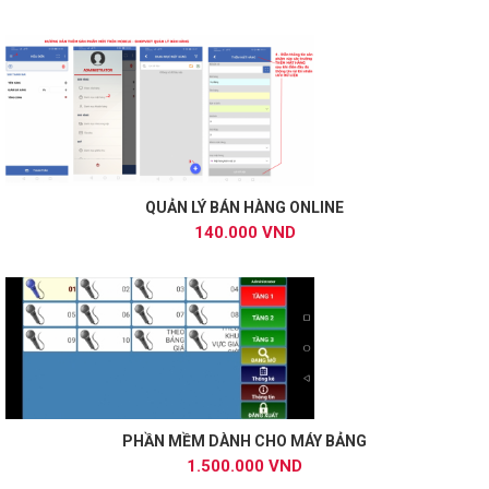
QUẢN LÝ BÁN HÀNG ONLINE
140.000 VND
PHẦN MỀM DÀNH CHO MÁY BẢNG
1.500.000 VND