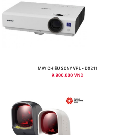
MÁY CHIẾU SONY VPL - DX211
9.800.000 VND