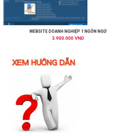
WEBSITE DOANH NGHIỆP 1 NGÔN NGỮ
3.900.000 VND