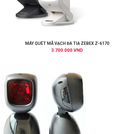
MÁY QUÉT MÃ VẠCH ĐA TIA ZEBEX Z-6170
3.700.000 VND