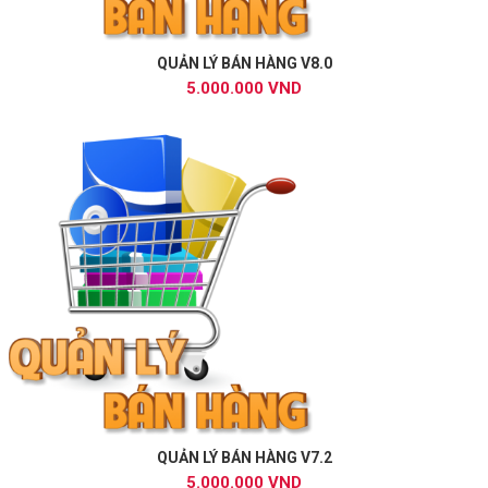
QUẢN LÝ BÁN HÀNG V8.0
5.000.000 VND
QUẢN LÝ BÁN HÀNG V7.2
5.000.000 VND