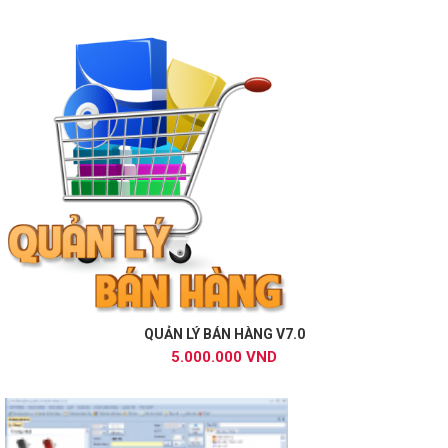
QUẢN LÝ BÁN HÀNG V7.0
5.000.000 VND